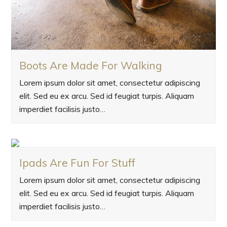
Boots Are Made For Walking
Lorem ipsum dolor sit amet, consectetur adipiscing
elit. Sed eu ex arcu. Sed id feugiat turpis. Aliquam
imperdiet facilisis justo…
Ipads Are Fun For Stuff
Lorem ipsum dolor sit amet, consectetur adipiscing
elit. Sed eu ex arcu. Sed id feugiat turpis. Aliquam
imperdiet facilisis justo…