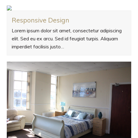
Responsive Design
Lorem ipsum dolor sit amet, consectetur adipiscing
elit. Sed eu ex arcu. Sed id feugiat turpis. Aliquam
imperdiet facilisis justo…